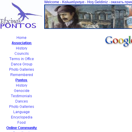
Welcome - Καλωσόρισμα - Hoş Geldiniz - оказать при